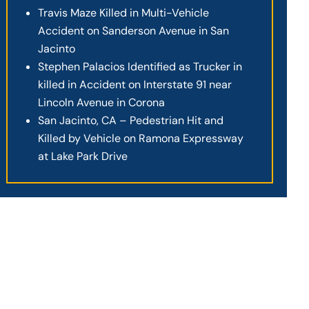
Travis Maze Killed in Multi-Vehicle
Accident on Sanderson Avenue in San
Jacinto
Stephen Palacios Identified as Trucker in
killed in Accident on Interstate 91 near
Lincoln Avenue in Corona
San Jacinto, CA – Pedestrian Hit and
Killed by Vehicle on Ramona Expressway
at Lake Park Drive