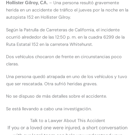
– Una persona resultó gravemente
Hollister Gilroy
, CA.
herida en un accidente de tráfico el jueves por la noche en la
autopista 152 en Hollister Gilroy.
Según la
Patrulla de Carreteras de California
, el incidente
ocurrió alrededor de las 12:50 p. m. en la cuadra 6299 de la
Ruta Estatal 152
en la carretera Whitehurst.
Dos vehículos chocaron de frente en circunstancias poco
claras.
Una persona quedó atrapada en uno de los vehículos y tuvo
que ser rescatada. Otra sufrió heridas graves.
No se dispuso de más detalles sobre el accidente.
Se está llevando a cabo una investigación.
Talk to a Lawyer About This Accident
If you or a loved one were injured, a short conversation