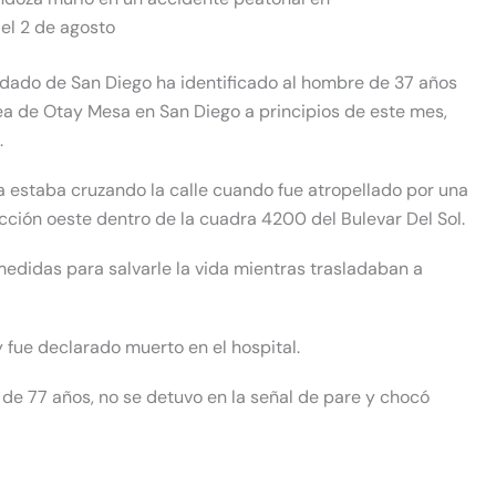
el 2 de agosto
ndado de San Diego
ha identificado al hombre de 37 años
rea de Otay Mesa en San Diego a principios de este mes,
.
 estaba cruzando la calle cuando fue atropellado por una
ción oeste dentro de la cuadra 4200 del Bulevar Del Sol.
edidas para salvarle la vida mientras trasladaban a
fue declarado muerto en el hospital.
 de 77 años, no se detuvo en la señal de pare y chocó