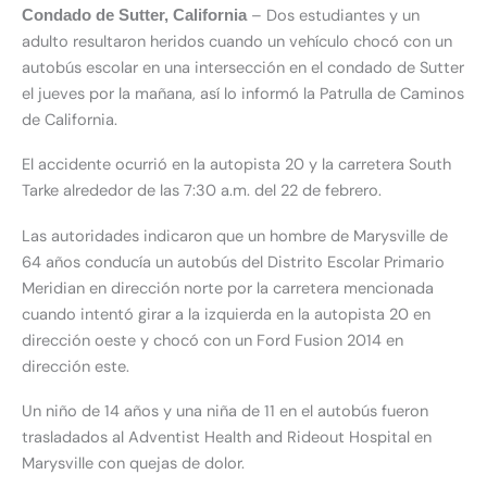
– Dos estudiantes y un
Condado de Sutter, California
adulto resultaron heridos cuando un vehículo chocó con un
autobús escolar en una intersección en el condado de Sutter
el jueves por la mañana, así lo informó la Patrulla de Caminos
de California.
El accidente ocurrió en la autopista 20 y la carretera South
Tarke alrededor de las 7:30 a.m. del 22 de febrero.
Las autoridades indicaron que un hombre de Marysville de
64 años conducía un autobús del Distrito Escolar Primario
Meridian en dirección norte por la carretera mencionada
cuando intentó girar a la izquierda en la autopista 20 en
dirección oeste y chocó con un Ford Fusion 2014 en
dirección este.
Un niño de 14 años y una niña de 11 en el autobús fueron
trasladados al Adventist Health and Rideout Hospital en
Marysville con quejas de dolor.