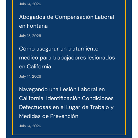
July 14, 2026
Abogados de Compensación Laboral
en Fontana
July 13, 2026
Cómo asegurar un tratamiento
médico para trabajadores lesionados
en California
July 14, 2026
Navegando una Lesión Laboral en
California: Identificación Condiciones
Defectuosas en el Lugar de Trabajo y
Medidas de Prevención
July 14, 2026