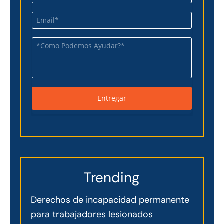
Trending
Derechos de incapacidad permanente
para trabajadores lesionados