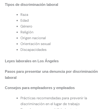
Tipos de discriminación laboral
Raza
Edad
Género
Religión
Origen nacional
Orientación sexual
Discapacidades
Leyes laborales en Los Ángeles
Pasos para presentar una denuncia por discriminación
laboral
Consejos para empleadores y empleados
Prácticas recomendadas para prevenir la
discriminación en el lugar de trabajo