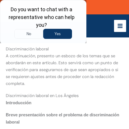
Skip
Call Now
to
content
Discriminación laboral
A continuación, presento un esbozo de los temas que se
abordarán en este artículo. Esto servirá como un punto de
verificación para asegurarnos de que sean apropiados o si
se requieren ajustes antes de proceder con la redacción
completa.
Discriminación laboral en Los Ángeles
Introducción
Breve presentación sobre el problema de discriminación
laboral