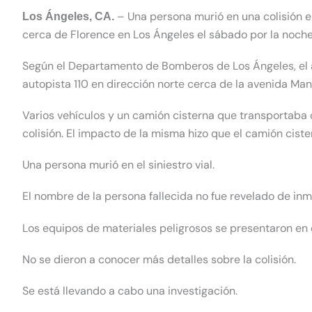
– Una persona murió en una colisión e
Los Ángeles, CA.
cerca de Florence en Los Ángeles el sábado por la noche
Según el Departamento de Bomberos de Los Ángeles, el ac
autopista 110 en dirección norte cerca de la avenida Man
Varios vehículos y un camión cisterna que transportaba 
colisión. El impacto de la misma hizo que el camión cist
Una persona murió en el siniestro vial.
El nombre de la persona fallecida no fue revelado de inm
Los equipos de materiales peligrosos se presentaron en e
No se dieron a conocer más detalles sobre la colisión.
Se está llevando a cabo una investigación.