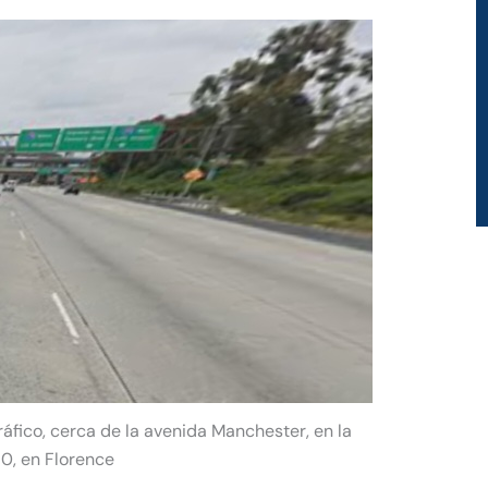
fico, cerca de la avenida Manchester, en la
10, en Florence