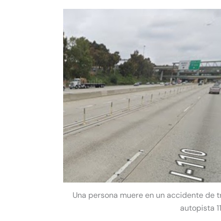
Una persona muere en un accidente de trá
autopista 1