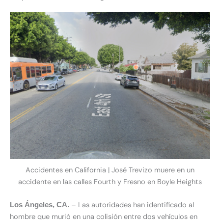
Accidentes en California | José Trevizo muere en un
accidente en las calles Fourth y Fresno en Boyle Heights
– Las autoridades han identificado al
Los Ángeles
, CA.
hombre que murió en una colisión entre dos vehículos en