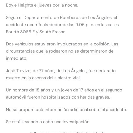
Boyle Heights el jueves por la noche.
Según el
Departamento de Bomberos de Los Ángeles
, el
accidente ocurrió alrededor de las 9:06 p.m. en las calles
Fourth 3066 E y South
Fresno
.
Dos vehículos estuvieron involucrados en la colisión. Las
circunstancias que la rodearon no se determinaron de
inmediato.
José Trevizo, de 77 años, de Los Ángeles, fue declarado
muerto en la escena del siniestro vial.
Un hombre de 18 años y un joven de 17 años en el segundo
automóvil fueron hospitalizados con heridas graves.
No se proporcionó información adicional sobre el accidente.
Se está llevando a cabo una investigación.